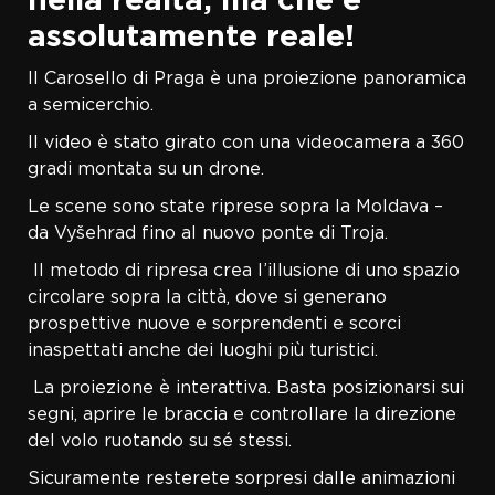
assolutamente reale!
Il Carosello di Praga è una proiezione panoramica
a semicerchio.
Il video è stato girato con una videocamera a 360
gradi montata su un drone.
Le scene sono state riprese sopra la Moldava –
da Vyšehrad fino al nuovo ponte di Troja.
Il metodo di ripresa crea l’illusione di uno spazio
circolare sopra la città, dove si generano
prospettive nuove e sorprendenti e scorci
inaspettati anche dei luoghi più turistici.
La proiezione è interattiva. Basta posizionarsi sui
segni, aprire le braccia e controllare la direzione
del volo ruotando su sé stessi.
Sicuramente resterete sorpresi dalle animazioni