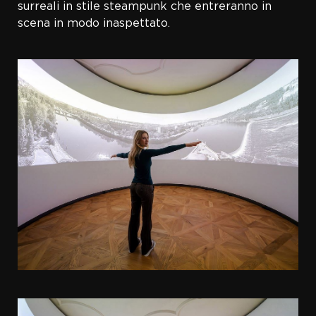
surreali in stile steampunk che entreranno in
scena in modo inaspettato.