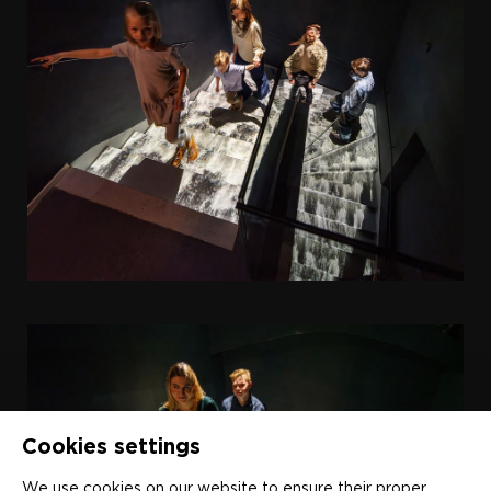
Cookies settings
We use cookies on our website to ensure their proper