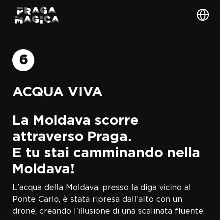
6
ACQUA VIVA
La Moldava scorre
attraverso Praga.
E tu stai camminando nella
Moldava!
L'acqua della Moldava, presso la diga vicino al
Ponte Carlo, è stata ripresa dall’alto con un
drone, creando l’illusione di una scalinata fluente.